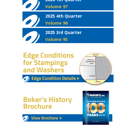
Volume 97
2025 4th Quarter
Volume 96
2025 3rd Quarter
Volume 95