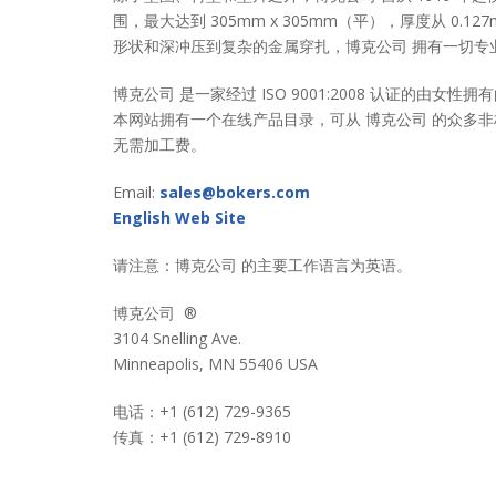
围，最大达到 305mm x 305mm（平），厚度从 0.1
形状和深冲压到复杂的金属穿扎，博克公司 拥有一切专
博克公司 是一家经过 ISO 9001:2008 认证的由
本网站拥有一个在线产品目录，可从 博克公司 的众多非
无需加工费。
Email:
sales@bokers.com
English Web Site
请注意：博克公司 的主要工作语言为英语。
博克公司 ®
3104 Snelling Ave.
Minneapolis, MN 55406 USA
电话：+1 (612) 729-9365
传真：+1 (612) 729-8910