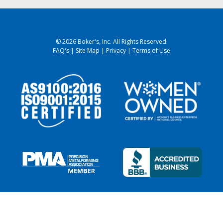
© 2026 Boker's, Inc. All Rights Reserved.
FAQ's
|
Site Map
|
Privacy
|
Terms of Use