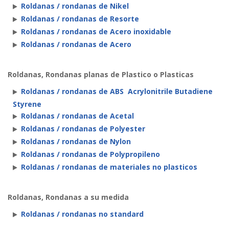
Roldanas / rondanas de Nikel
Roldanas / rondanas de Resorte
Roldanas / rondanas de Acero inoxidable
Roldanas / rondanas de Acero
Roldanas, Rondanas planas de Plastico o Plasticas
Roldanas / rondanas de ABS Acrylonitrile Butadiene
Styrene
Roldanas / rondanas de Acetal
Roldanas / rondanas de Polyester
Roldanas / rondanas de Nylon
Roldanas / rondanas de Polypropileno
Roldanas / rondanas de materiales no plasticos
Roldanas, Rondanas a su medida
Roldanas / rondanas no standard